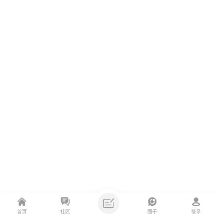
首页
社区
圈子
登录