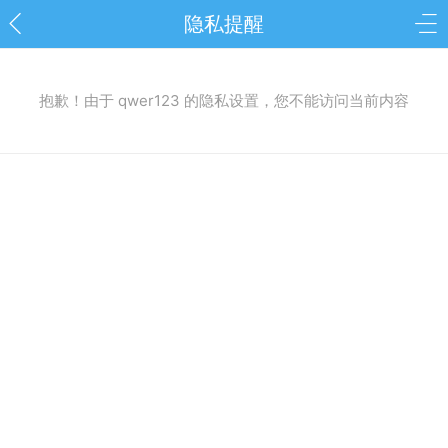
隐私提醒
抱歉！由于 qwer123 的隐私设置，您不能访问当前内容