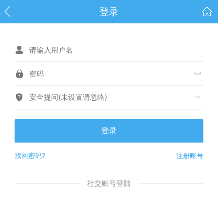
登录
安全提问(未设置请忽略)
登录
找回密码?
注册账号
社交账号登陆