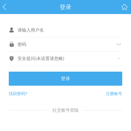
登录
安全提问(未设置请忽略)
登录
找回密码?
注册账号
社交账号登陆