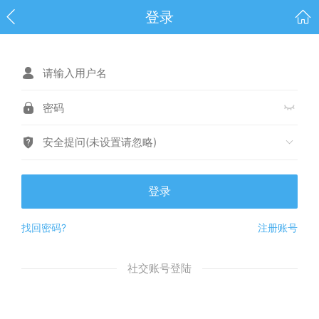
登录
安全提问(未设置请忽略)
登录
找回密码?
注册账号
社交账号登陆