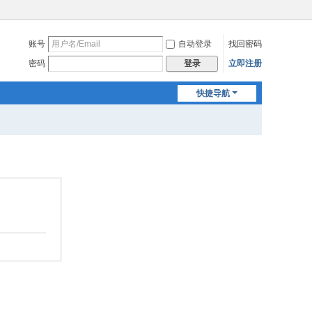
账号
自动登录
找回密码
密码
立即注册
登录
快捷导航