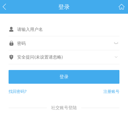
登录
安全提问(未设置请忽略)
登录
找回密码?
注册账号
社交账号登陆