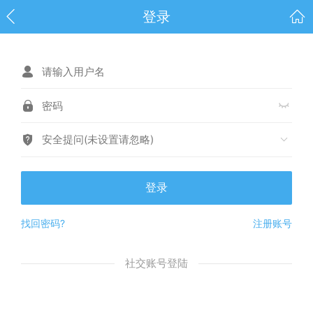
登录
安全提问(未设置请忽略)
登录
找回密码?
注册账号
社交账号登陆