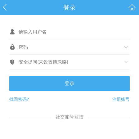
登录
安全提问(未设置请忽略)
登录
找回密码?
注册账号
社交账号登陆