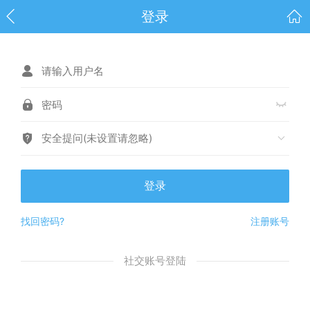
登录
安全提问(未设置请忽略)
登录
找回密码?
注册账号
社交账号登陆