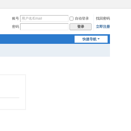
账号
自动登录
找回密码
密码
立即注册
登录
快捷导航