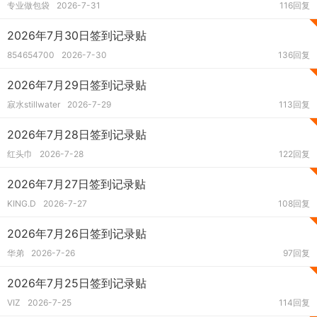
专业做包袋
2026-7-31
116回复
2026年7月30日签到记录贴
854654700
2026-7-30
136回复
2026年7月29日签到记录贴
寂水stillwater
2026-7-29
113回复
2026年7月28日签到记录贴
红头巾
2026-7-28
122回复
2026年7月27日签到记录贴
KING.D
2026-7-27
108回复
2026年7月26日签到记录贴
华弟
2026-7-26
97回复
2026年7月25日签到记录贴
VIZ
2026-7-25
114回复