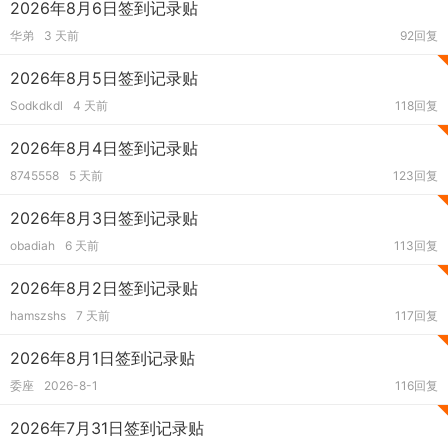
2026年8月6日签到记录贴
华弟
3 天前
92回复
2026年8月5日签到记录贴
Sodkdkdl
4 天前
118回复
2026年8月4日签到记录贴
8745558
5 天前
123回复
2026年8月3日签到记录贴
obadiah
6 天前
113回复
2026年8月2日签到记录贴
hamszshs
7 天前
117回复
2026年8月1日签到记录贴
委座
2026-8-1
116回复
2026年7月31日签到记录贴