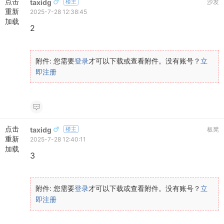
点击
taxidg
楼主
沙发
重新
2025-7-28 12:38:45
加载
2
附件:
您需要
登录
才可以下载或查看附件。没有账号？
立
即注册
点击
taxidg
楼主
板凳
重新
2025-7-28 12:40:11
加载
3
附件:
您需要
登录
才可以下载或查看附件。没有账号？
立
即注册