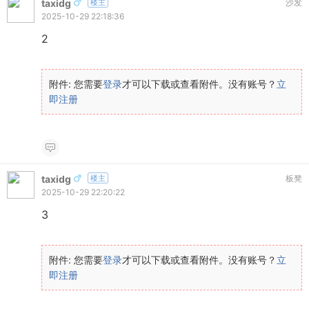
taxidg
楼主
沙发
2025-10-29 22:18:36
2
附件:
您需要
登录
才可以下载或查看附件。没有账号？
立
即注册
taxidg
楼主
板凳
2025-10-29 22:20:22
3
附件:
您需要
登录
才可以下载或查看附件。没有账号？
立
即注册