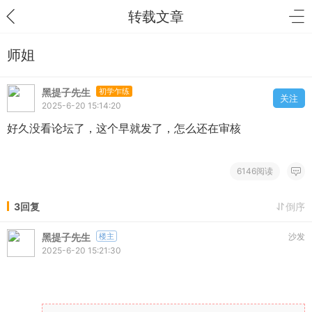
转载文章
师姐
黑提子先生
初学乍练
关注
2025-6-20 15:14:20
好久没看论坛了，这个早就发了，怎么还在审核
6146阅读
3回复
倒序
黑提子先生
楼主
沙发
2025-6-20 15:21:30