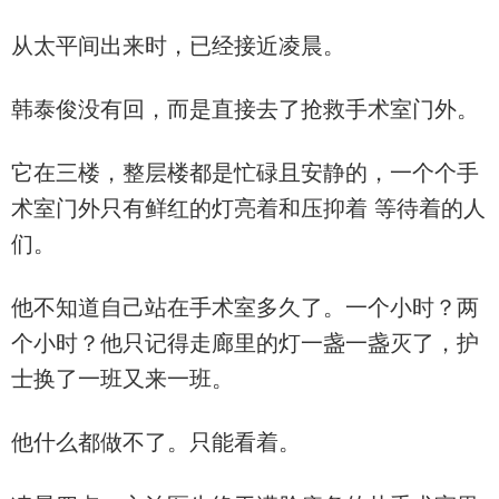
从太平间出来时，已经接近凌晨。
韩泰俊没有回，而是直接去了抢救手术室门外。
它在三楼，整层楼都是忙碌且安静的，一个个手
术室门外只有鲜红的灯亮着和压抑着 等待着的人
们。
他不知道自己站在手术室多久了。一个小时？两
个小时？他只记得走廊里的灯一盏一盏灭了，护
士换了一班又来一班。
他什么都做不了。只能看着。