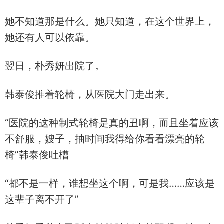
她不知道那是什么。她只知道，在这个世界上，
她还有人可以依靠。
翌日，朴秀妍出院了。
韩泰俊推着轮椅，从医院大门走出来。
“医院的这种制式轮椅是真的丑啊，而且坐着应该
不舒服，嫂子，抽时间我得给你看看漂亮的轮
椅”韩泰俊吐槽
“都不是一样，谁想坐这个啊，可是我……应该是
这辈子离不开了”