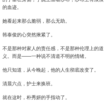
的血迹。
她看起来那么脆弱，那么无助。
韩泰俊的心突然揪紧了。
不是那种对家人的责任感，不是那种伦理上的道
义。而是——一种说不清道不明的情绪。
他只知道，从今晚起，他的人生彻底改变了。
清晨六点，护士来换班。
就在这时，朴秀妍的手指动了。