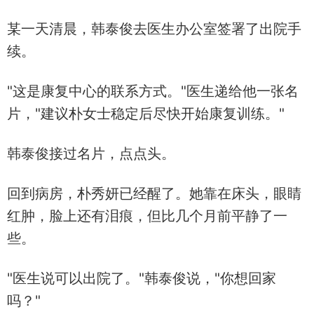
某一天清晨，韩泰俊去医生办公室签署了出院手
续。
"这是康复中心的联系方式。"医生递给他一张名
片，"建议朴女士稳定后尽快开始康复训练。"
韩泰俊接过名片，点点头。
回到病房，朴秀妍已经醒了。她靠在床头，眼睛
红肿，脸上还有泪痕，但比几个月前平静了一
些。
"医生说可以出院了。"韩泰俊说，"你想回家
吗？"