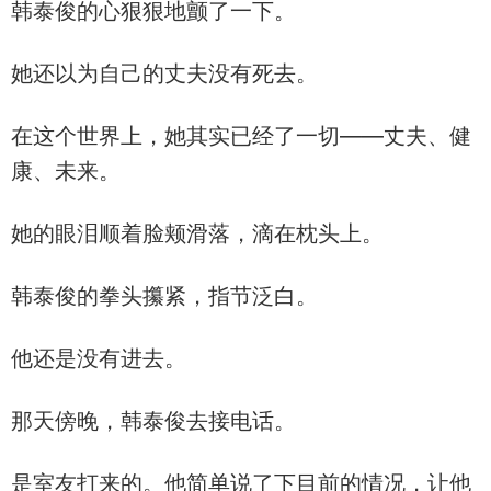
韩泰俊的心狠狠地颤了一下。
她还以为自己的丈夫没有死去。
在这个世界上，她其实已经了一切——丈夫、健
康、未来。
她的眼泪顺着脸颊滑落，滴在枕头上。
韩泰俊的拳头攥紧，指节泛白。
他还是没有进去。
那天傍晚，韩泰俊去接电话。
是室友打来的。他简单说了下目前的情况，让他