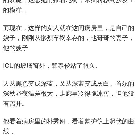
的双腿，迷恋她们推着轮椅，笨拙转移到沙发上
的模样，
而现在，这样的女人就在这间病房里，是自己的
嫂子，刚刚从惨烈车祸幸存的，他哥哥的妻子，
他的嫂子
ICU的玻璃窗外，韩泰俊站了很久。
天从黑色变成深蓝，又从深蓝变成灰白。首尔的
深秋昼夜温差很大，走廊里冷得像冰窖，但他没
有离开。
他看着病房里的朴秀妍，看着监护仪上起伏的曲
线，