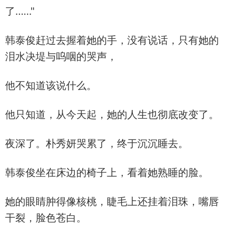
了……"
韩泰俊赶过去握着她的手，没有说话，只有她的
泪水决堤与呜咽的哭声，
他不知道该说什么。
他只知道，从今天起，她的人生也彻底改变了。
夜深了。朴秀妍哭累了，终于沉沉睡去。
韩泰俊坐在床边的椅子上，看着她熟睡的脸。
她的眼睛肿得像核桃，睫毛上还挂着泪珠，嘴唇
干裂，脸色苍白。