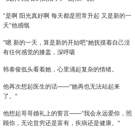
“是啊 阳光真好啊 每天都是照常升起 又是新的一
天”他感慨
“嗯 新的一天，算是新的开始吧”她抚摸着自己没
有任何感觉的膝盖，深呼吸
韩泰俊低头看着她，心里涌起复杂的情绪。
他再次想起医生的话——"她再也无法站起来
了。"
他想起哥哥婚礼上的誓言——"我会永远爱你，照
顾你，无论贫穷还是富有，疾病还是健康。"