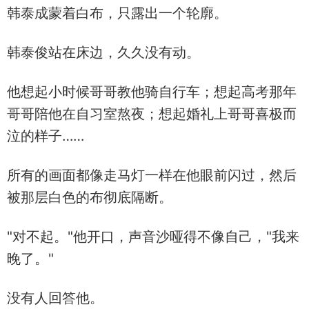
韩泰成蒙着白布，只露出一个轮廓。
韩泰俊站在床边，久久没有动。
他想起小时候哥哥教他骑自行车；想起高考那年
哥哥陪他在自习室熬夜；想起婚礼上哥哥喜极而
泣的样子……
所有的画面都像走马灯一样在他眼前闪过，然后
被那层白色的布彻底隔断。
"对不起。"他开口，声音沙哑得不像自己，"我来
晚了。"
没有人回答他。