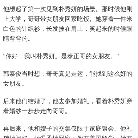
他想起了第一次见到朴秀妍的场景。那时候他刚
上大学，哥哥带女朋友回家吃饭。她穿着一件米
白色的针织衫，长发披在肩上，笑起来的时候眼
睛弯弯的。
"你好，我叫朴秀妍。是泰正哥的女朋友。"
韩泰俊当时想：哥哥真是走运，能找到这么好的
女朋友。
后来他们结婚了，他去参加婚礼，看着朴秀妍穿
着婚纱一步步走向哥哥。
再后来，他和嫂子的交集仅限于家庭聚会。他礼