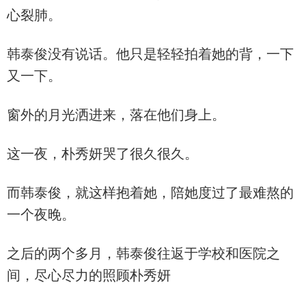
心裂肺。
韩泰俊没有说话。他只是轻轻拍着她的背，一下
又一下。
窗外的月光洒进来，落在他们身上。
这一夜，朴秀妍哭了很久很久。
而韩泰俊，就这样抱着她，陪她度过了最难熬的
一个夜晚。
之后的两个多月，韩泰俊往返于学校和医院之
间，尽心尽力的照顾朴秀妍