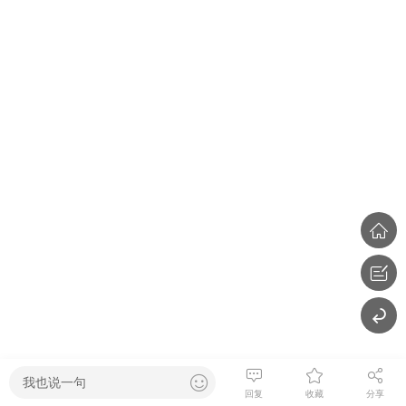
我也说一句
回复
收藏
分享